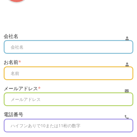
会社名
お名前
*
メールアドレス
*
電話番号