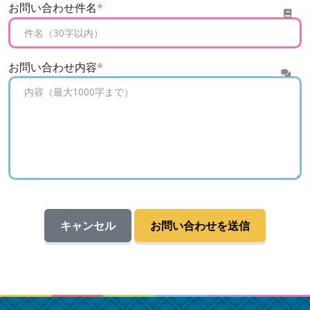
お問い合わせ件名
*
お問い合わせ内容
*
キャンセル
お問い合わせを送信